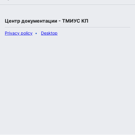
Центр документации - ТМИУС КП
Privacy policy
Desktop